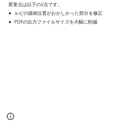
変更点は以下の2点です。
ルビの描画位置がおかしかった部分を修正
PDFの出力ファイルサイズを大幅に削減