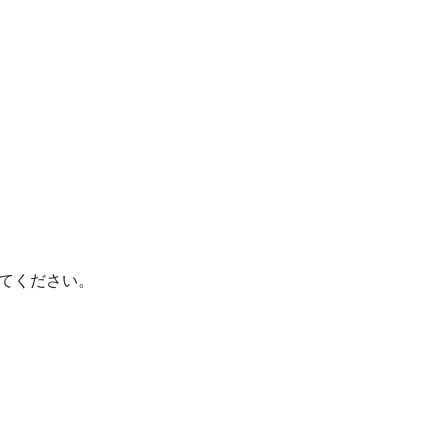
てください。