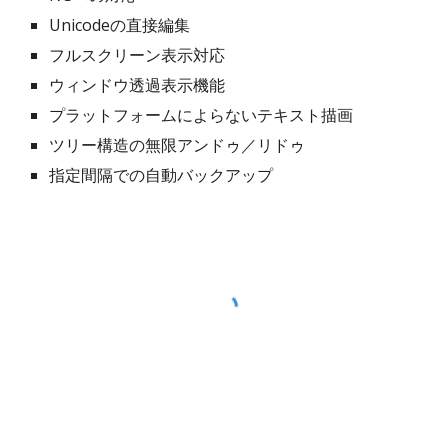
Unicodeの直接編集
フルスクリーン表示対応
ウィンドウ透過表示機能
プラットフォームによらないテキスト描画
ツリー構造の無限アンドゥ／リドゥ
指定間隔での自動バックアップ