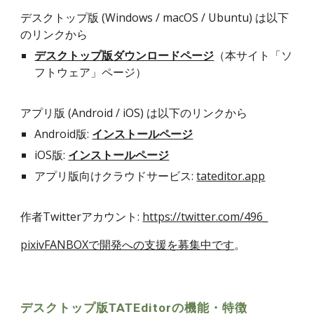
デスクトップ版 (Windows / macOS / Ubuntu) は以下
のリンクから
デスクトップ版ダウンロードページ
（本サイト「ソ
フトウェア」ページ）
アプリ版 (Android / iOS) は以下のリンクから
Android版:
インストールページ
iOS版:
インストールページ
アプリ版向けクラウドサービス:
tateditor.app
作者Twitterアカウント:
https://twitter.com/496_
pixivFANBOXで開発への支援を募集中です
。
デスクトップ版TATEditorの機能・特徴