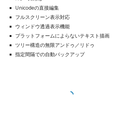
Unicodeの直接編集
フルスクリーン表示対応
ウィンドウ透過表示機能
プラットフォームによらないテキスト描画
ツリー構造の無限アンドゥ／リドゥ
指定間隔での自動バックアップ