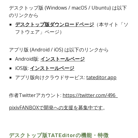
デスクトップ版 (Windows / macOS / Ubuntu) は以下
のリンクから
デスクトップ版ダウンロードページ
（本サイト「ソ
フトウェア」ページ）
アプリ版 (Android / iOS) は以下のリンクから
Android版:
インストールページ
iOS版:
インストールページ
アプリ版向けクラウドサービス:
tateditor.app
作者Twitterアカウント:
https://twitter.com/496_
pixivFANBOXで開発への支援を募集中です
。
デスクトップ版TATEditorの機能・特徴